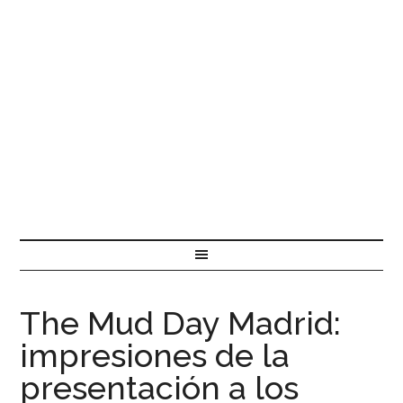
The Mud Day Madrid:
impresiones de la
presentación a los