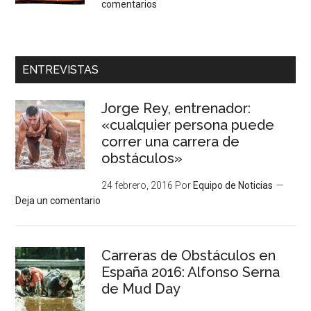
comentarios
ENTREVISTAS
Jorge Rey, entrenador:
«cualquier persona puede
correr una carrera de
obstáculos»
24 febrero, 2016
Por
Equipo de Noticias
Deja un comentario
Carreras de Obstáculos en
España 2016: Alfonso Serna
de Mud Day