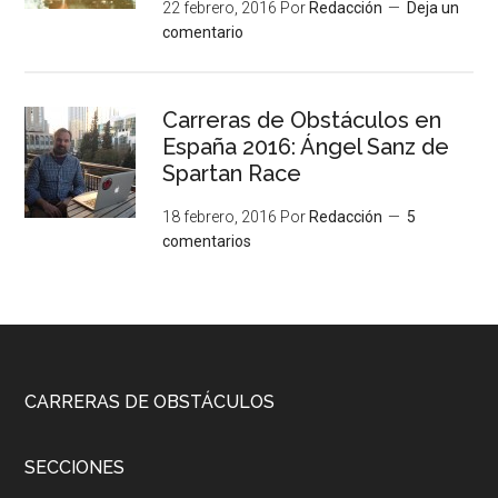
22 febrero, 2016
Por
Redacción
Deja un
comentario
Carreras de Obstáculos en
España 2016: Ángel Sanz de
Spartan Race
18 febrero, 2016
Por
Redacción
5
comentarios
CARRERAS DE OBSTÁCULOS
SECCIONES