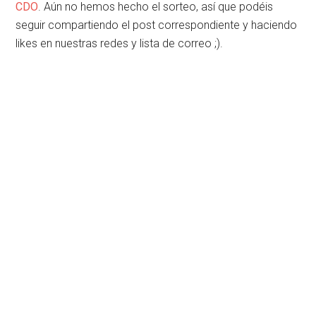
CDO
. Aún no hemos hecho el sorteo, así que podéis
seguir compartiendo el post correspondiente y haciendo
likes en nuestras redes y lista de correo ;).