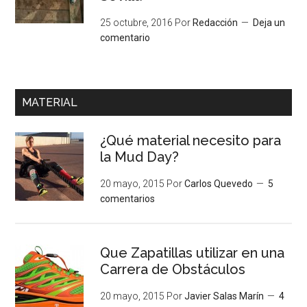
25 octubre, 2016
Por
Redacción
Deja un
comentario
MATERIAL
¿Qué material necesito para
la Mud Day?
20 mayo, 2015
Por
Carlos Quevedo
5
comentarios
Que Zapatillas utilizar en una
Carrera de Obstáculos
20 mayo, 2015
Por
Javier Salas Marín
4