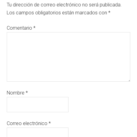
Tu dirección de correo electrónico no será publicada.
Los campos obligatorios están marcados con
*
Comentario
*
Nombre
*
Correo electrónico
*