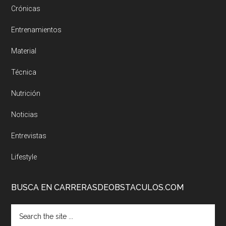
Crónicas
Entrenamientos
Material
Técnica
Nutrición
Noticias
Entrevistas
Lifestyle
BUSCA EN CARRERASDEOBSTACULOS.COM