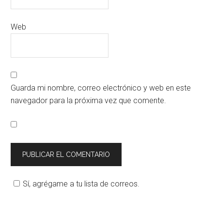
Web
Guarda mi nombre, correo electrónico y web en este
navegador para la próxima vez que comente.
Sí, agrégame a tu lista de correos.