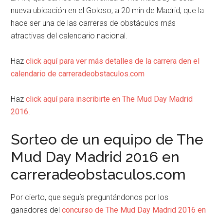
nueva ubicación en el Goloso, a 20 min de Madrid, que la
hace ser una de las carreras de obstáculos más
atractivas del calendario nacional.
Haz
click aquí para ver más detalles de la carrera den el
calendario de carreradeobstaculos.com
Haz
click aquí para inscribirte en The Mud Day Madrid
2016
.
Sorteo de un equipo de The
Mud Day Madrid 2016 en
carreradeobstaculos.com
Por cierto, que seguís preguntándonos por los
ganadores del
concurso de The Mud Day Madrid 2016 en