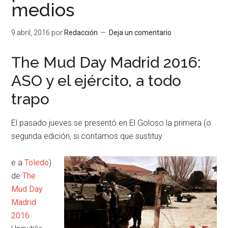
medios
9 abril, 2016
por
Redacción
Deja un comentario
The Mud Day Madrid 2016:
ASO y el ejército, a todo
trapo
El pasado jueves se presentó en El Goloso la primera (o
segunda edición, si contamos que sustituy
e a
Toledo
)
de
The
Mud Day
Madrid
2016
.