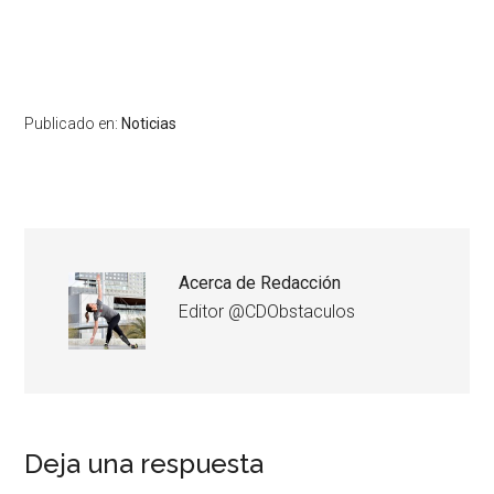
Publicado en:
Noticias
Acerca de
Redacción
Editor @CDObstaculos
Deja una respuesta