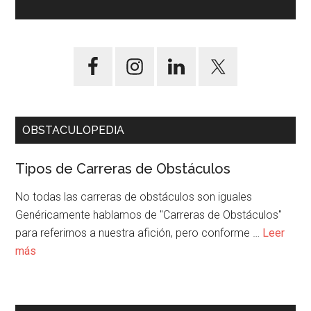
OBSTACULOPEDIA
Tipos de Carreras de Obstáculos
No todas las carreras de obstáculos son iguales
Genéricamente hablamos de "Carreras de Obstáculos"
para referirnos a nuestra afición, pero conforme …
Leer
más