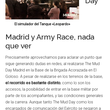
Day
El simulador del Tanque «Leopardo»
Madrid y Army Race, nada
que ver
Precisamente aprovechamos para aclarar un punto que
sigue generando dudas en redes, al realizarse The Mud
Day Madrid en la Base de la Brigada Acorazada en El
Goloso. A pesar de realizarse en los terrenos de la base,
el recorrido es bastante distinto
, como lo son los
accesos, la posibilidad de entrar en la base militar por
parte de los acompañantes, y las condiciones generales
de la carrera. Aunque tanto The Mud Day como los
encargados de comunicación del Ejército se negaron a