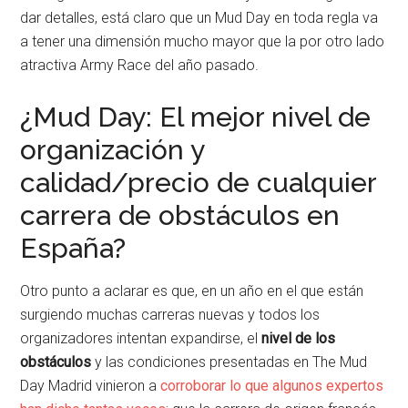
dar detalles, está claro que un Mud Day en toda regla va
a tener una dimensión mucho mayor que la por otro lado
atractiva Army Race del año pasado.
¿Mud Day: El mejor nivel de
organización y
calidad/precio de cualquier
carrera de obstáculos en
España?
Otro punto a aclarar es que, en un año en el que están
surgiendo muchas carreras nuevas y todos los
organizadores intentan expandirse, el
nivel de los
obstáculos
y las condiciones presentadas en The Mud
Day Madrid vinieron a
corroborar lo que algunos expertos