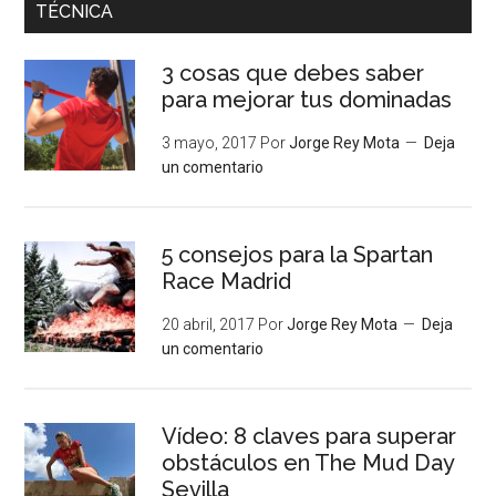
TÉCNICA
3 cosas que debes saber
para mejorar tus dominadas
3 mayo, 2017
Por
Jorge Rey Mota
Deja
un comentario
5 consejos para la Spartan
Race Madrid
20 abril, 2017
Por
Jorge Rey Mota
Deja
un comentario
Vídeo: 8 claves para superar
obstáculos en The Mud Day
Sevilla